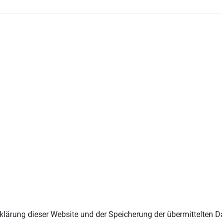
lärung dieser Website und der Speicherung der übermittelten 