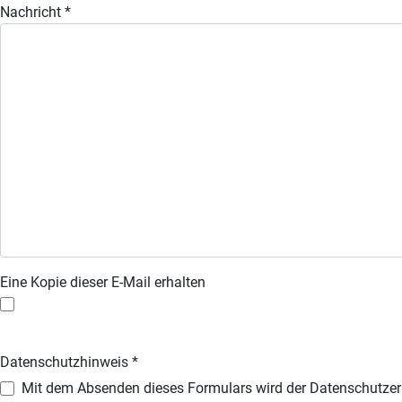
Nachricht
*
Eine Kopie dieser E-Mail erhalten
Datenschutzhinweis
*
Datenschutzhinweis
Mit dem Absenden dieses Formulars wird der Datenschutzerk