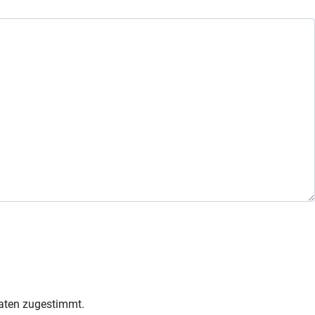
Daten zugestimmt.