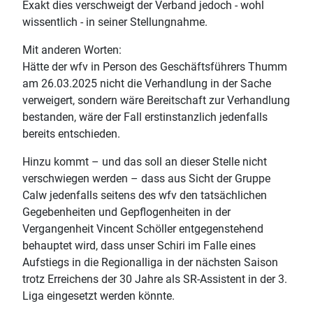
Exakt dies verschweigt der Verband jedoch - wohl
wissentlich - in seiner Stellungnahme.
Mit anderen Worten:
Hätte der wfv in Person des Geschäftsführers Thumm
am 26.03.2025 nicht die Verhandlung in der Sache
verweigert, sondern wäre Bereitschaft zur Verhandlung
bestanden, wäre der Fall erstinstanzlich jedenfalls
bereits entschieden.
Hinzu kommt – und das soll an dieser Stelle nicht
verschwiegen werden – dass aus Sicht der Gruppe
Calw jedenfalls seitens des wfv den tatsächlichen
Gegebenheiten und Gepflogenheiten in der
Vergangenheit Vincent Schöller entgegenstehend
behauptet wird, dass unser Schiri im Falle eines
Aufstiegs in die Regionalliga in der nächsten Saison
trotz Erreichens der 30 Jahre als SR-Assistent in der 3.
Liga eingesetzt werden könnte.