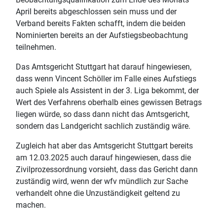
April bereits abgeschlossen sein muss und der
Verband bereits Fakten schafft, indem die beiden
Nominierten bereits an der Aufstiegsbeobachtung
teilnehmen.
Das Amtsgericht Stuttgart hat darauf hingewiesen,
dass wenn Vincent Schöller im Falle eines Aufstiegs
auch Spiele als Assistent in der 3. Liga bekommt, der
Wert des Verfahrens oberhalb eines gewissen Betrags
liegen würde, so dass dann nicht das Amtsgericht,
sondern das Landgericht sachlich zuständig wäre.
Zugleich hat aber das Amtsgericht Stuttgart bereits
am 12.03.2025 auch darauf hingewiesen, dass die
Zivilprozessordnung vorsieht, dass das Gericht dann
zuständig wird, wenn der wfv mündlich zur Sache
verhandelt ohne die Unzuständigkeit geltend zu
machen.