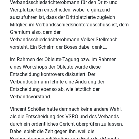
Verbandsschiedsrichterobmann für den Dritt- und
Viertplatzierten entschieden, wobei ergänzend
auszuführen ist, dass der Drittplatzierte zugleich
Mitglied im Verbandsschiedsrichterausschuss ist, dem
Gremium also, dem der
Verbandsschiedsrichterobmann Volker Stellmach
vorsteht. Ein Schelm der Böses dabei denkt…
Im Rahmen der Obleute-Tagung bzw. im Rahmen
eines Workshops der Obleute wurde diese
Entscheidung kontrovers diskutiert. Der
Verbandsobmann lehnte eine Änderung der
Entscheidung ebenso ab, wie letztlich der
Verbandsvorstand.
Vincent Schöller hatte demnach keine andere Wahl,
als die Entscheidung des VSRO und des Verbands
durch ein ordentliches Gericht überprüfen zu lassen.
Dabei spielt die Zeit gegen ihn, weil die
Beobachtungsqualifikation zum Ende des Monats