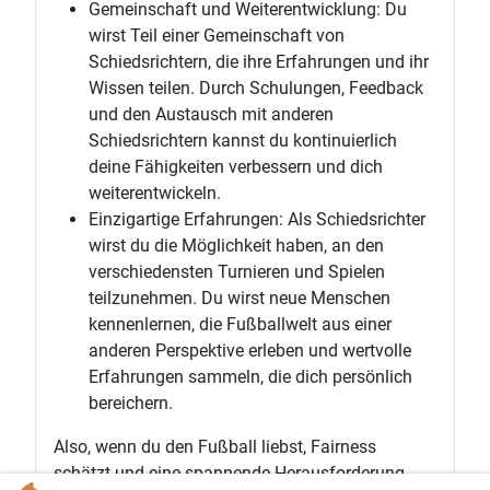
Gemeinschaft und Weiterentwicklung: Du
wirst Teil einer Gemeinschaft von
Schiedsrichtern, die ihre Erfahrungen und ihr
Wissen teilen. Durch Schulungen, Feedback
und den Austausch mit anderen
Schiedsrichtern kannst du kontinuierlich
deine Fähigkeiten verbessern und dich
weiterentwickeln.
Einzigartige Erfahrungen: Als Schiedsrichter
wirst du die Möglichkeit haben, an den
verschiedensten Turnieren und Spielen
teilzunehmen. Du wirst neue Menschen
kennenlernen, die Fußballwelt aus einer
anderen Perspektive erleben und wertvolle
Erfahrungen sammeln, die dich persönlich
bereichern.
Also, wenn du den Fußball liebst, Fairness
schätzt und eine spannende Herausforderung