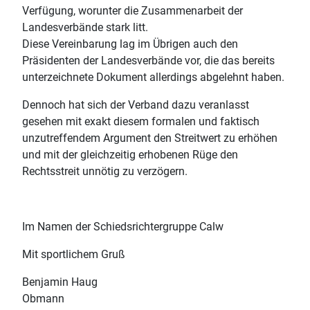
Verfügung, worunter die Zusammenarbeit der
Landesverbände stark litt.
Diese Vereinbarung lag im Übrigen auch den
Präsidenten der Landesverbände vor, die das bereits
unterzeichnete Dokument allerdings abgelehnt haben.
Dennoch hat sich der Verband dazu veranlasst
gesehen mit exakt diesem formalen und faktisch
unzutreffendem Argument den Streitwert zu erhöhen
und mit der gleichzeitig erhobenen Rüge den
Rechtsstreit unnötig zu verzögern.
Im Namen der Schiedsrichtergruppe Calw
Mit sportlichem Gruß
Benjamin Haug
Obmann