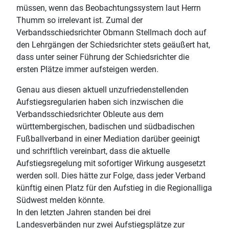
müssen, wenn das Beobachtungssystem laut Herrn
Thumm so irrelevant ist. Zumal der
Verbandsschiedsrichter Obmann Stellmach doch auf
den Lehrgängen der Schiedsrichter stets geäußert hat,
dass unter seiner Führung der Schiedsrichter die
ersten Plätze immer aufsteigen werden.
Genau aus diesen aktuell unzufriedenstellenden
Aufstiegsregularien haben sich inzwischen die
Verbandsschiedsrichter Obleute aus dem
württembergischen, badischen und südbadischen
Fußballverband in einer Mediation darüber geeinigt
und schriftlich vereinbart, dass die aktuelle
Aufstiegsregelung mit sofortiger Wirkung ausgesetzt
werden soll. Dies hätte zur Folge, dass jeder Verband
künftig einen Platz für den Aufstieg in die Regionalliga
Südwest melden könnte.
In den letzten Jahren standen bei drei
Landesverbänden nur zwei Aufstiegsplätze zur