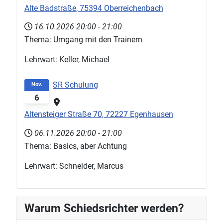
Alte Badstraße, 75394 Oberreichenbach
16.10.2026
20:00
-
21:00
Thema: Umgang mit den Trainern
Lehrwart: Keller, Michael
SR Schulung
Nov.
6
Altensteiger Straße 70, 72227 Egenhausen
06.11.2026
20:00
-
21:00
Thema: Basics, aber Achtung
Lehrwart: Schneider, Marcus
Warum Schiedsrichter werden?