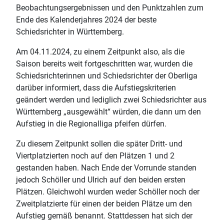
Beobachtungsergebnissen und den Punktzahlen zum
Ende des Kalenderjahres 2024 der beste
Schiedsrichter in Württemberg.
Am 04.11.2024, zu einem Zeitpunkt also, als die
Saison bereits weit fortgeschritten war, wurden die
Schiedsrichterinnen und Schiedsrichter der Oberliga
darüber informiert, dass die Aufstiegskriterien
geändert werden und lediglich zwei Schiedsrichter aus
Württemberg „ausgewählt“ würden, die dann um den
Aufstieg in die Regionalliga pfeifen dürfen.
Zu diesem Zeitpunkt sollen die später Dritt- und
Viertplatzierten noch auf den Plätzen 1 und 2
gestanden haben. Nach Ende der Vorrunde standen
jedoch Schöller und Ulrich auf den beiden ersten
Plätzen. Gleichwohl wurden weder Schöller noch der
Zweitplatzierte für einen der beiden Plätze um den
Aufstieg gemäß benannt. Stattdessen hat sich der