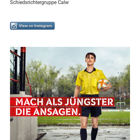
Schiedsrichtergruppe Calw