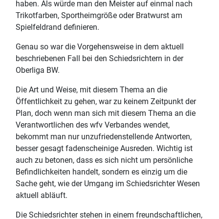
haben. Als würde man den Meister auf einmal nach
Trikotfarben, Sportheimgröße oder Bratwurst am
Spielfeldrand definieren.
Genau so war die Vorgehensweise in dem aktuell
beschriebenen Fall bei den Schiedsrichtern in der
Oberliga BW.
Die Art und Weise, mit diesem Thema an die
Öffentlichkeit zu gehen, war zu keinem Zeitpunkt der
Plan, doch wenn man sich mit diesem Thema an die
Verantwortlichen des wfv Verbandes wendet,
bekommt man nur unzufriedenstellende Antworten,
besser gesagt fadenscheinige Ausreden. Wichtig ist
auch zu betonen, dass es sich nicht um persönliche
Befindlichkeiten handelt, sondern es einzig um die
Sache geht, wie der Umgang im Schiedsrichter Wesen
aktuell abläuft.
Die Schiedsrichter stehen in einem freundschaftlichen,