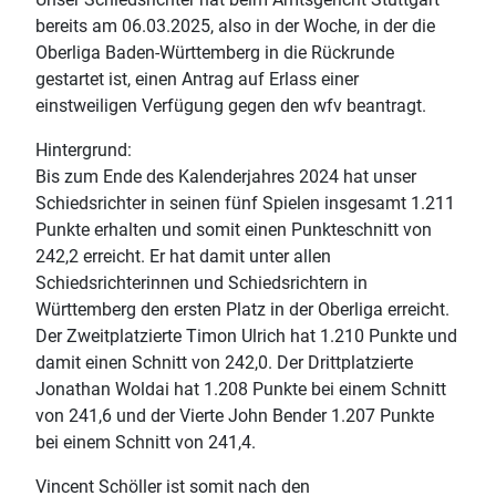
bereits am 06.03.2025, also in der Woche, in der die
Oberliga Baden-Württemberg in die Rückrunde
gestartet ist, einen Antrag auf Erlass einer
einstweiligen Verfügung gegen den wfv beantragt.
Hintergrund:
Bis zum Ende des Kalenderjahres 2024 hat unser
Schiedsrichter in seinen fünf Spielen insgesamt 1.211
Punkte erhalten und somit einen Punkteschnitt von
242,2 erreicht. Er hat damit unter allen
Schiedsrichterinnen und Schiedsrichtern in
Württemberg den ersten Platz in der Oberliga erreicht.
Der Zweitplatzierte Timon Ulrich hat 1.210 Punkte und
damit einen Schnitt von 242,0. Der Drittplatzierte
Jonathan Woldai hat 1.208 Punkte bei einem Schnitt
von 241,6 und der Vierte John Bender 1.207 Punkte
bei einem Schnitt von 241,4.
Vincent Schöller ist somit nach den