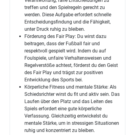
Verantwortung, faire Entscheidungen zu
treffen und den Spielregeln gerecht zu
werden. Diese Aufgabe erfordert schnelle
Entscheidungsfindung und die Fähigkeit,
unter Druck ruhig zu bleiben.
Förderung des Fair Play: Du wirst dazu
beitragen, dass der Fußball fair und
respektvoll gespielt wird. Indem du auf
Foulspiele, unfaire Verhaltensweisen und
Regelverstöße achtest, förderst du den Geist
des Fair Play und trägst zur positiven
Entwicklung des Sports bei.
Körperliche Fitness und mentale Stärke: Als
Schiedsrichter wirst du fit und aktiv sein. Das
Laufen über den Platz und das Leiten des
Spiels erfordert eine gute körperliche
Verfassung. Gleichzeitig entwickelst du
mentale Stärke, um in stressigen Situationen
ruhig und konzentriert zu bleiben.