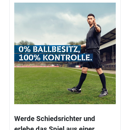
Werde Schiedsrichter und
erlebe das Spiel aus einer