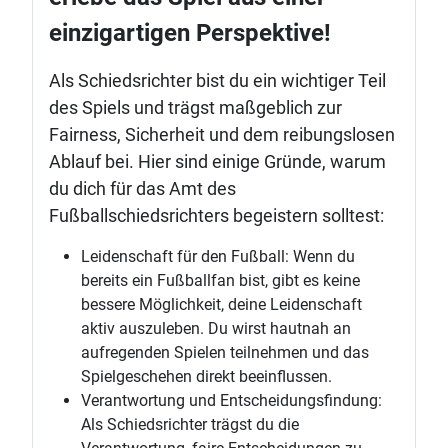
einzigartigen Perspektive!
Als Schiedsrichter bist du ein wichtiger Teil
des Spiels und trägst maßgeblich zur
Fairness, Sicherheit und dem reibungslosen
Ablauf bei. Hier sind einige Gründe, warum
du dich für das Amt des
Fußballschiedsrichters begeistern solltest:
Leidenschaft für den Fußball: Wenn du
bereits ein Fußballfan bist, gibt es keine
bessere Möglichkeit, deine Leidenschaft
aktiv auszuleben. Du wirst hautnah an
aufregenden Spielen teilnehmen und das
Spielgeschehen direkt beeinflussen.
Verantwortung und Entscheidungsfindung:
Als Schiedsrichter trägst du die