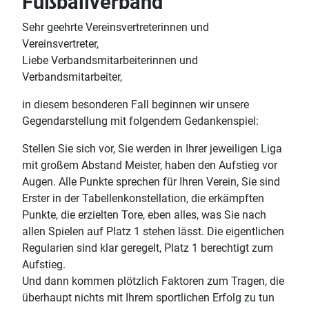
Fußballverband
Sehr geehrte Vereinsvertreterinnen und
Vereinsvertreter,
Liebe Verbandsmitarbeiterinnen und
Verbandsmitarbeiter,
in diesem besonderen Fall beginnen wir unsere
Gegendarstellung mit folgendem Gedankenspiel:
Stellen Sie sich vor, Sie werden in Ihrer jeweiligen Liga
mit großem Abstand Meister, haben den Aufstieg vor
Augen. Alle Punkte sprechen für Ihren Verein, Sie sind
Erster in der Tabellenkonstellation, die erkämpften
Punkte, die erzielten Tore, eben alles, was Sie nach
allen Spielen auf Platz 1 stehen lässt. Die eigentlichen
Regularien sind klar geregelt, Platz 1 berechtigt zum
Aufstieg.
Und dann kommen plötzlich Faktoren zum Tragen, die
überhaupt nichts mit Ihrem sportlichen Erfolg zu tun