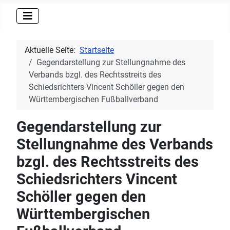
Aktuelle Seite:
Startseite
Gegendarstellung zur Stellungnahme des
Verbands bzgl. des Rechtsstreits des
Schiedsrichters Vincent Schöller gegen den
Württembergischen Fußballverband
Gegendarstellung zur
Stellungnahme des Verbands
bzgl. des Rechtsstreits des
Schiedsrichters Vincent
Schöller gegen den
Württembergischen