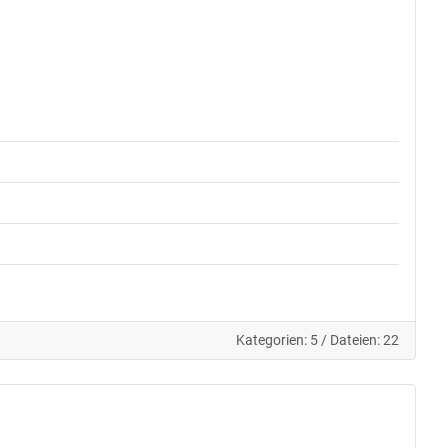
Kategorien: 5
/
Dateien: 22