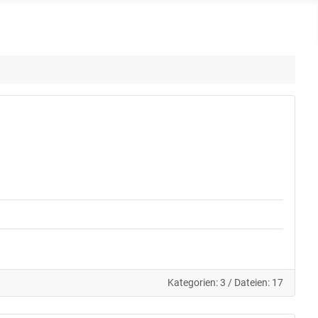
Kategorien: 3
/
Dateien: 17