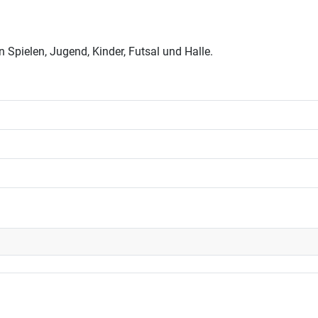
pielen, Jugend, Kinder, Futsal und Halle.