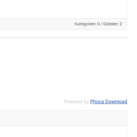
Kategorien: 0
/
Dateien: 2
Powered by
Phoca Download