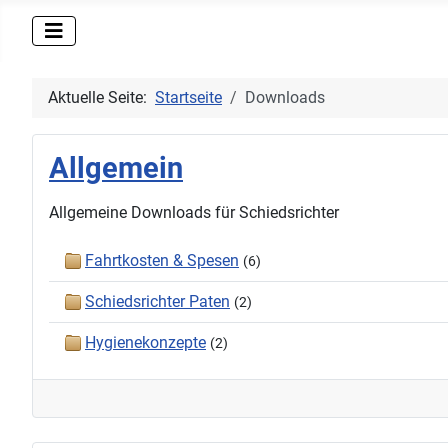
Aktuelle Seite:
Startseite
Downloads
Allgemein
Allgemeine Downloads für Schiedsrichter
Fahrtkosten & Spesen
(6)
Schiedsrichter Paten
(2)
Hygienekonzepte
(2)