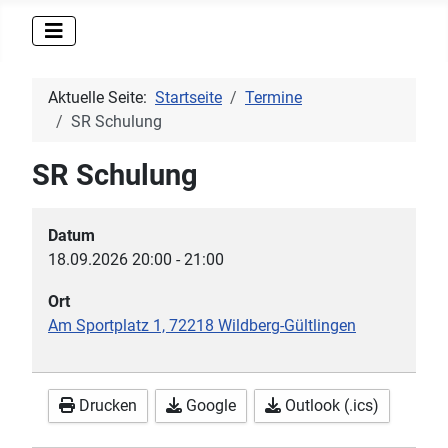
Aktuelle Seite:
Startseite
Termine
SR Schulung
SR Schulung
Datum
18.09.2026
20:00
-
21:00
Ort
Am Sportplatz 1, 72218 Wildberg-Gültlingen
Drucken
Google
Outlook (.ics)